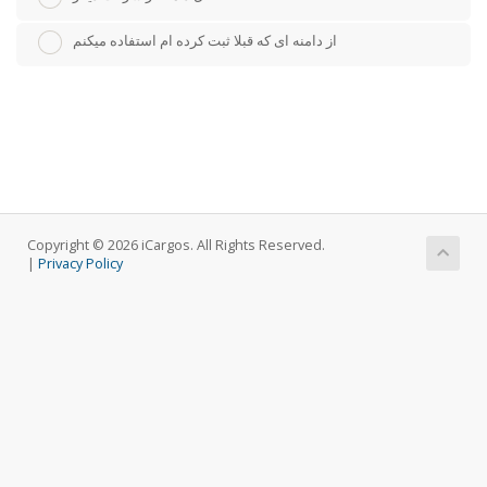
از دامنه ای که قبلا ثبت کرده ام استفاده میکنم
Copyright © 2026 iCargos. All Rights Reserved.
|
Privacy Policy