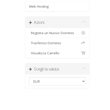
Web Hosting
Azioni
Registra un Nuovo Dominio
Trasferisci Dominio
Visualizza Carrello
Scegli la valuta