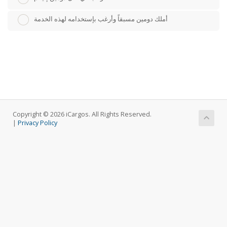
أملك دومين مسبقاً وأرغب بإستخدامه لهذه الخدمة
Copyright © 2026 iCargos. All Rights Reserved.
|
Privacy Policy