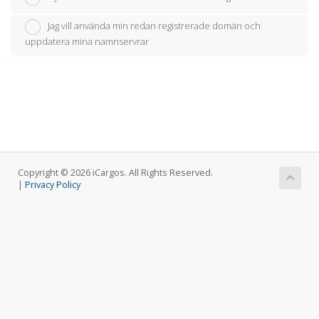
Jag vill använda min redan registrerade domän och
uppdatera mina namnservrar
Copyright © 2026 iCargos. All Rights Reserved.
|
Privacy Policy