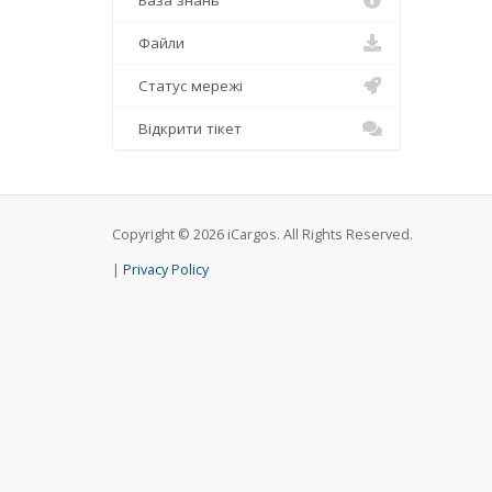
База знань
Файли
Статус мережі
Відкрити тікет
Copyright © 2026 iCargos. All Rights Reserved.
|
Privacy Policy