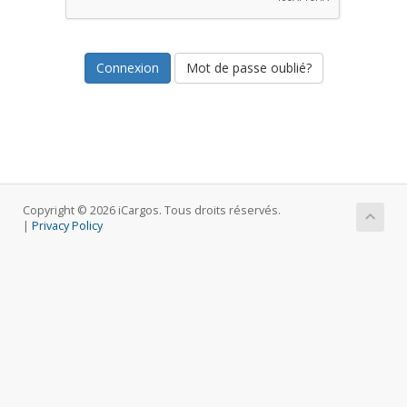
Mot de passe oublié?
Copyright © 2026 iCargos. Tous droits réservés.
|
Privacy Policy