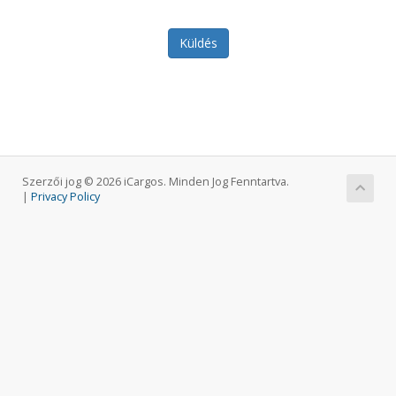
Küldés
Szerzői jog © 2026 iCargos. Minden Jog Fenntartva.
|
Privacy Policy