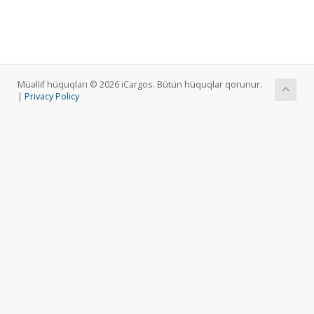
Müəllif hüquqları © 2026 iCargos. Bütün hüquqlar qorunur.
|
Privacy Policy