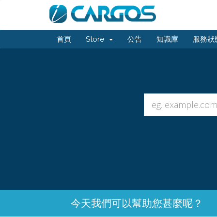
首頁
Store
公告
知識庫
服務狀
今天我們可以幫助您甚麼呢？