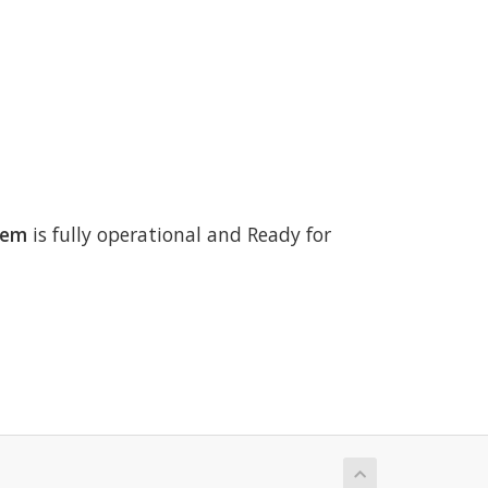
tem
is fully operational and Ready for