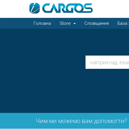
Головна
Store
Сповіщення
База 
Чим ми можемо вам допомогти?