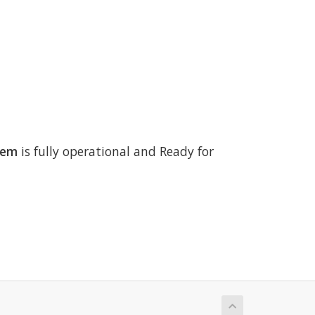
tem
is fully operational and Ready for