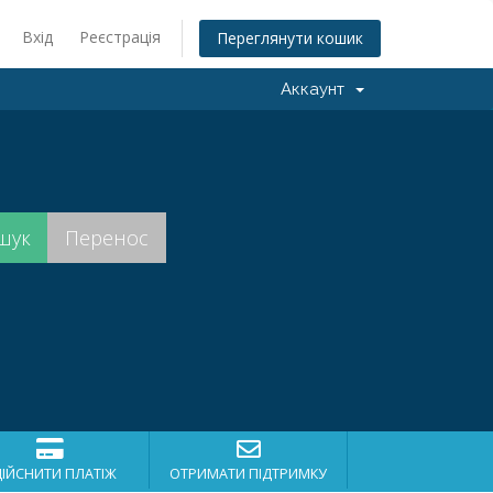
Вхід
Реєстрація
Переглянути кошик
Аккаунт
ДІЙСНИТИ ПЛАТІЖ
ОТРИМАТИ ПІДТРИМКУ