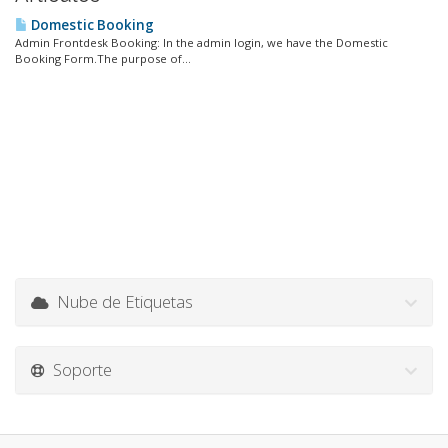
Domestic Booking
Admin Frontdesk Booking: In the admin login, we have the Domestic
Booking Form.The purpose of...
Nube de Etiquetas
Soporte