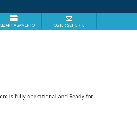
ALIZAR PAGAMENTO
OBTER SUPORTE
tem
is fully operational and Ready for