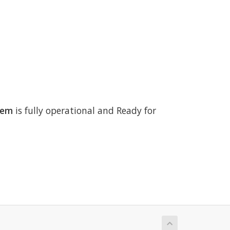
tem
is fully operational and Ready for